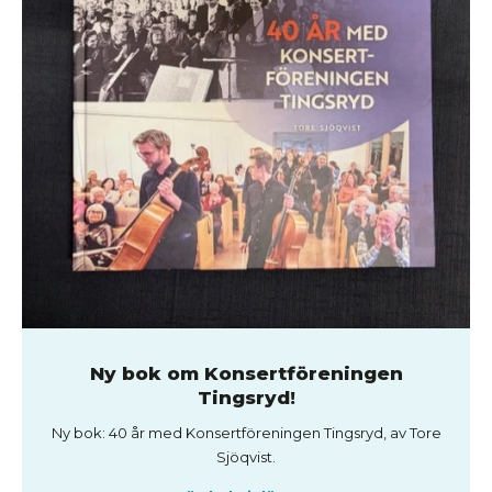
Ny bok om Konsertföreningen
Tingsryd!
Ny bok: 40 år med Konsertföreningen Tingsryd, av Tore
Sjöqvist.