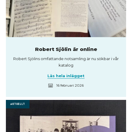
Robert Sjölin är online
Robert Sjölins omfattande notsamling är nu sökbar i vår
katalog
Läs hela inlägget
16 februari 2026
Aktuellt