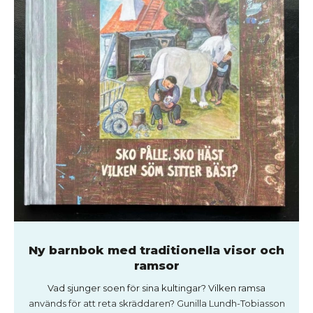
Ny barnbok med traditionella visor och
ramsor
Vad sjunger soen för sina kultingar? Vilken ramsa
används för att reta skräddaren? Gunilla Lundh-Tobiasson