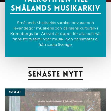
Smålands Musikarkiv
Smålands Musikarkiv samlar, bevarar och
levandegör musikens och dansens kulturarv i
Kronobergs län. Arkivet är öppet för alla och här
finns stora samlingar musik- och dansmaterial
från södra Sverige.
Senaste nytt
Aktuellt