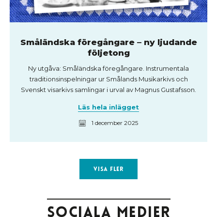
Småländska föregångare – ny ljudande
följetong
Ny utgåva: Småländska föregångare. Instrumentala
traditionsinspelningar ur Smålands Musikarkivs och
Svenskt visarkivs samlingar i urval av Magnus Gustafsson.
Läs hela inlägget
1 december 2025
Visa fler
Sociala medier