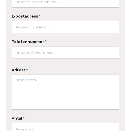
E-postadress
*
Telefonnummer
*
Adress
*
Antal
*