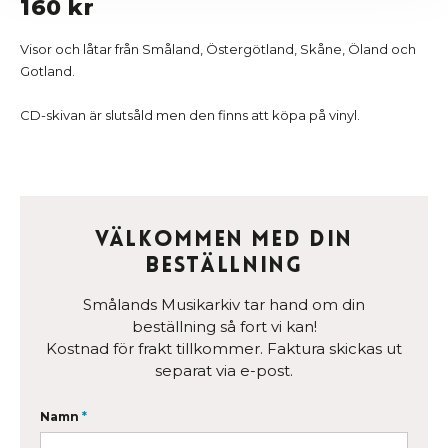
160 kr
Visor och låtar från Småland, Östergötland, Skåne, Öland och
Gotland.
CD-skivan är slutsåld men den finns att köpa på vinyl.
Välkommen med din
beställning
Smålands Musikarkiv tar hand om din
beställning så fort vi kan!
Kostnad för frakt tillkommer. Faktura skickas ut
separat via e-post.
Namn
*