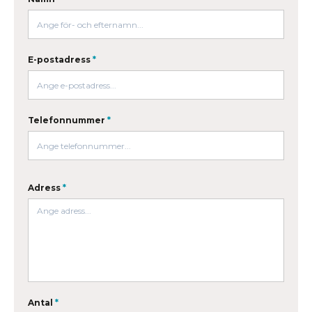
E-postadress
*
Telefonnummer
*
Adress
*
Antal
*