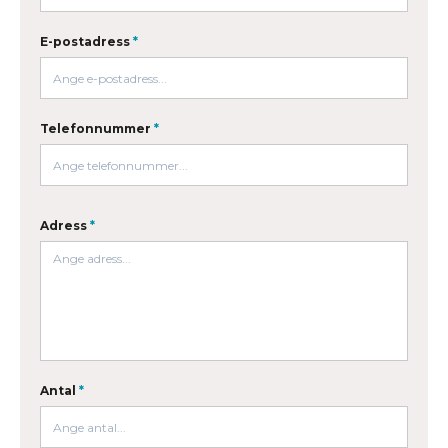
E-postadress
*
Telefonnummer
*
Adress
*
Antal
*