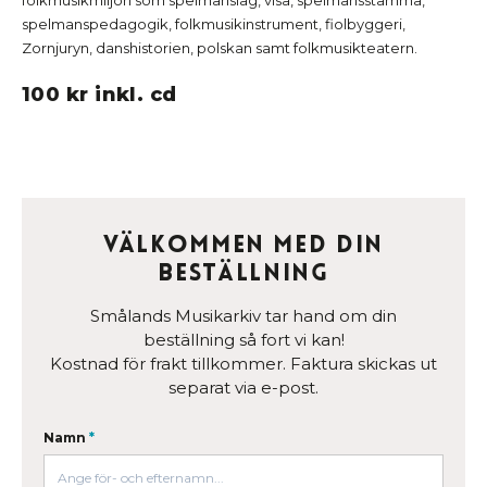
spelmanspedagogik, folkmusikinstrument, fiolbyggeri,
Zornjuryn, danshistorien, polskan samt folkmusikteatern.
100 kr inkl. cd
Välkommen med din
beställning
Smålands Musikarkiv tar hand om din
beställning så fort vi kan!
Kostnad för frakt tillkommer. Faktura skickas ut
separat via e-post.
Namn
*