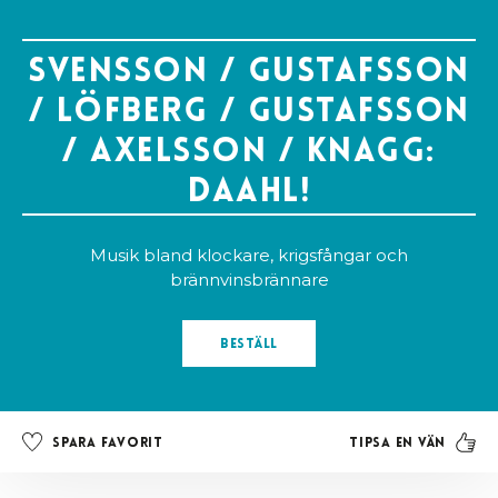
Svensson / Gustafsson
/ Löfberg / Gustafsson
/ Axelsson / Knagg:
Daahl!
Musik bland klockare, krigsfångar och
brännvinsbrännare
Beställ
Tipsa en vän
Spara favorit