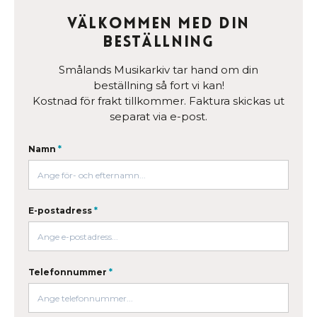
Välkommen med din
beställning
Smålands Musikarkiv tar hand om din
beställning så fort vi kan!
Kostnad för frakt tillkommer. Faktura skickas ut
separat via e-post.
Namn
*
E-postadress
*
Telefonnummer
*