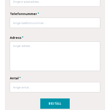
Telefonnummer
*
Adress
*
Antal
*
Beställ