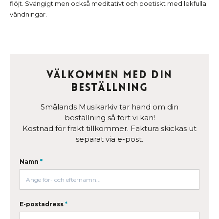
flöjt. Svängigt men också meditativt och poetiskt med lekfulla
vändningar.
Välkommen med din
beställning
Smålands Musikarkiv tar hand om din
beställning så fort vi kan!
Kostnad för frakt tillkommer. Faktura skickas ut
separat via e-post.
Namn
*
E-postadress
*