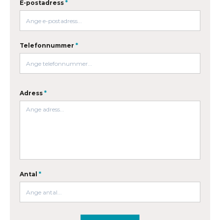
E-postadress
*
Telefonnummer
*
Adress
*
Antal
*