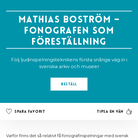
Mathias Boström –
Fonografen som
föreställning
Följ ljudinspelningsteknikens första snåriga väg in i
svenska arkiv och museer
Beställ
Tipsa en vän
Spara favorit
Varför finns det så relativt få fonografinspelningar med svensk