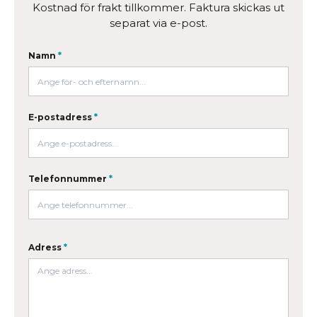
Kostnad för frakt tillkommer. Faktura skickas ut
separat via e-post.
Namn
*
E-postadress
*
Telefonnummer
*
Adress
*