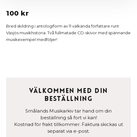
100 kr
Bred skildring i antologiform av 11 välkända författare runt
Växjös musikhistoria. Två fullmatade CD-skivor med spännande
musikexempel medföljer!
Välkommen med din
beställning
Smålands Musikarkiv tar hand om din
beställning så fort vi kan!
Kostnad för frakt tillkommer. Faktura skickas ut
separat via e-post.