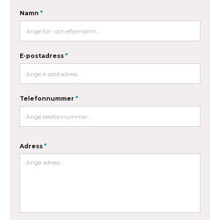
Namn
*
E-postadress
*
Telefonnummer
*
Adress
*