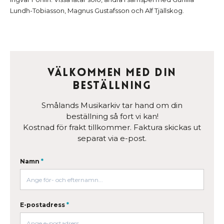
Lundh-Tobiasson, Magnus Gustafsson och Alf Tjällskog.
Välkommen med din
beställning
Smålands Musikarkiv tar hand om din
beställning så fort vi kan!
Kostnad för frakt tillkommer. Faktura skickas ut
separat via e-post.
Namn
*
E-postadress
*