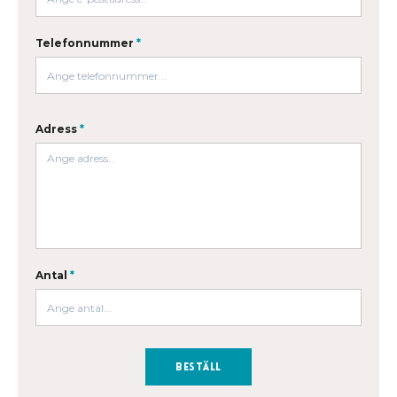
Telefonnummer
*
Adress
*
Antal
*
Beställ