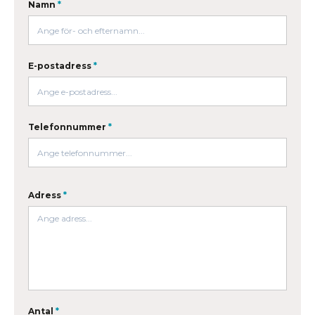
Namn
*
E-postadress
*
Telefonnummer
*
Adress
*
Antal
*