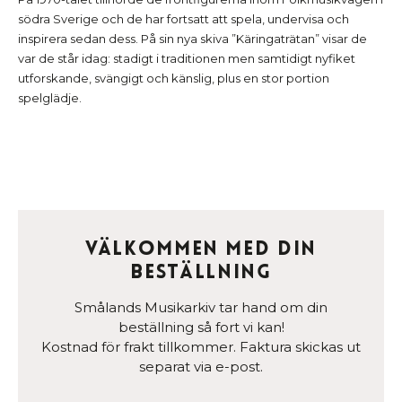
södra Sverige och de har fortsatt att spela, undervisa och
inspirera sedan dess. På sin nya skiva ”Käringaträtan” visar de
var de står idag: stadigt i traditionen men samtidigt nyfiket
utforskande, svängigt och känslig, plus en stor portion
spelglädje.
Välkommen med din
beställning
Smålands Musikarkiv tar hand om din
beställning så fort vi kan!
Kostnad för frakt tillkommer. Faktura skickas ut
separat via e-post.