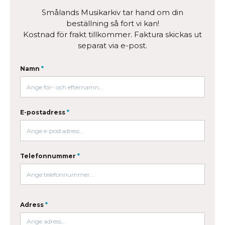
Smålands Musikarkiv tar hand om din
beställning så fort vi kan!
Kostnad för frakt tillkommer. Faktura skickas ut
separat via e-post.
Namn
*
E-postadress
*
Telefonnummer
*
Adress
*