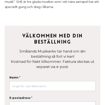
musik”. SHE är tre glada musiker som i ett nära samspel har ett
speciellt gung och drag i låtarna.
Välkommen med din
beställning
Smålands Musikarkiv tar hand om din
beställning så fort vi kan!
Kostnad för frakt tillkommer. Faktura skickas ut
separat via e-post.
Namn
*
E-postadress
*