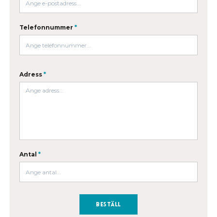
Telefonnummer
*
Adress
*
Antal
*
Beställ