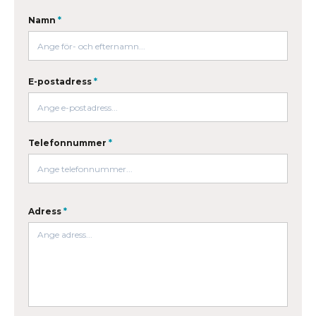
Namn
*
E-postadress
*
Telefonnummer
*
Adress
*