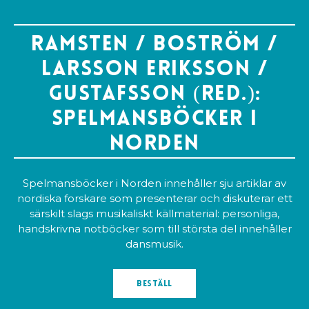
Ramsten / Boström /
Larsson Eriksson /
Gustafsson (red.):
Spelmansböcker i
Norden
Spelmansböcker i Norden innehåller sju artiklar av
nordiska forskare som presenterar och diskuterar ett
särskilt slags musikaliskt källmaterial: personliga,
handskrivna notböcker som till största del innehåller
dansmusik.
Beställ