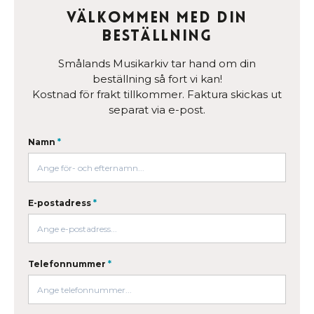
Välkommen med din
beställning
Smålands Musikarkiv tar hand om din
beställning så fort vi kan!
Kostnad för frakt tillkommer. Faktura skickas ut
separat via e-post.
Namn
*
E-postadress
*
Telefonnummer
*