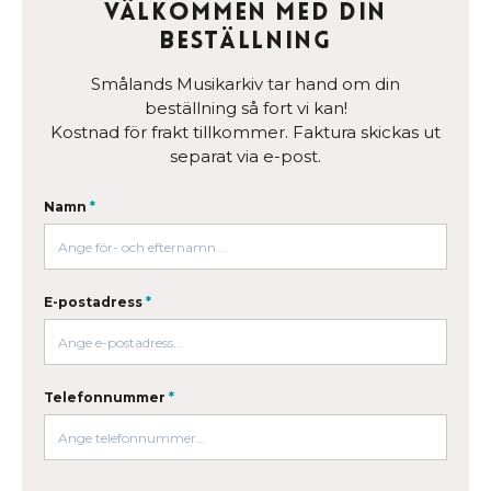
Välkommen med din
beställning
Smålands Musikarkiv tar hand om din
beställning så fort vi kan!
Kostnad för frakt tillkommer. Faktura skickas ut
separat via e-post.
Namn
*
E-postadress
*
Telefonnummer
*