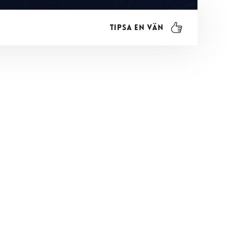
Tipsa en vän