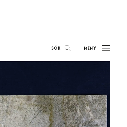
Sök
Meny