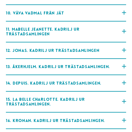
10. Väva vadmal från Jät
11. Mabelle Jeanette. Kadrilj ur
Trästadsamlingen
12. Jonas. Kadrilj ur Trästadsamlingen
13. Åkerhjelm. Kadrilj ur Trästadsamlingen.
14. Depuis. Kadrilj ur Trästadsamlingen.
15. La Belle Charlotte. Kadrilj ur
Trästadsamlingen.
16. Kronan. Kadrilj ur Trästadsamlingen.