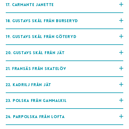
17. Carmante Janette
18. Gustavs skål från Burseryd
19. Gustavs skål från Göteryd
20. Gustavs skål från Jät
21. Fransäs från Skatelöv
22. Kadrilj från Jät
23. Polska från Gammalkil
24. Parpolska från Lofta