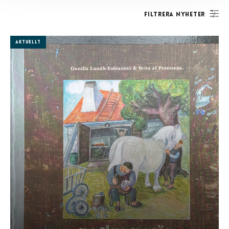
Filtrera nyheter
Aktuellt