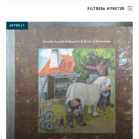
Filtrera nyheter
Aktuellt