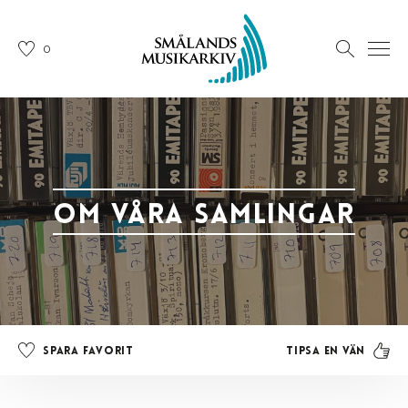
0
Om våra samlingar
Tipsa en vän
Spara favorit