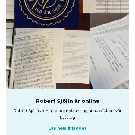
Robert Sjölin är online
Robert Sjölins omfattande notsamling är nu sökbar i vår
katalog
Läs hela inlägget