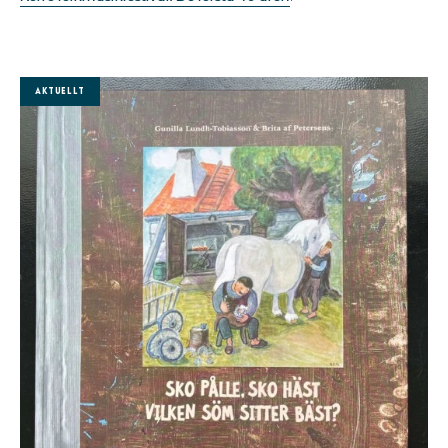
Aktuellt