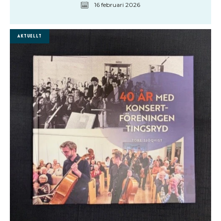
16 februari 2026
Aktuellt