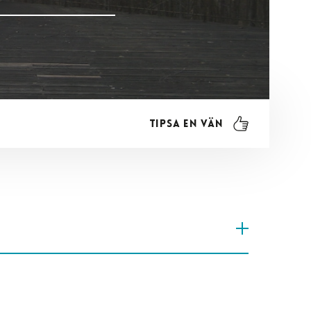
Tipsa en vän